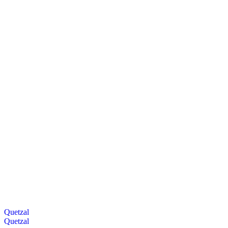
Quetzal
Quetzal