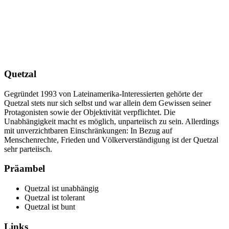
Quetzal
Gegründet 1993 von Lateinamerika-Interessierten gehörte der
Quetzal stets nur sich selbst und war allein dem Gewissen seiner
Protagonisten sowie der Objektivität verpflichtet. Die
Unabhängigkeit macht es möglich, unparteiisch zu sein. Allerdings
mit unverzichtbaren Einschränkungen: In Bezug auf
Menschenrechte, Frieden und Völkerverständigung ist der Quetzal
sehr parteiisch.
Präambel
Quetzal ist unabhängig
Quetzal ist tolerant
Quetzal ist bunt
Links