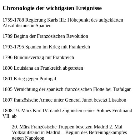
Chronologie der wichtigsten Ereignisse
1759-1788 Regierung Karls III.; Höhepunkt des aufgeklärten
Absolutismus in Spanien
1789 Beginn der Französischen Revolution
1793-1795 Spanien im Krieg mit Frankreich
1796 Bündnisvertrag mit Frankreich
1800 Louisiana an Frankreich abgetreten
1801 Krieg gegen Portugal
1805 Vernichtung der spanisch-französischen Flotte bei Trafalgar
1807 französische Armee unter General Junot besetzt Lissabon
1808 19. März Karl IV. dankt zugunsten seines Sohnes Ferdinand
VII. ab
20. März Französische Truppen besetzen Madrid 2. Mai
Volksaufstand in Madrid – Beginn des Befreiungskampfes
gegen Napoleon