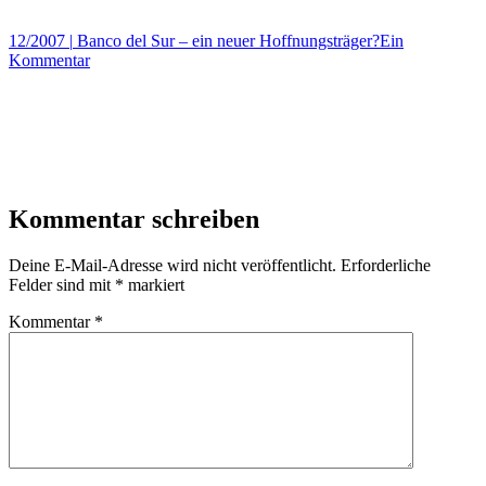
12/2007
|
Banco del Sur – ein neuer Hoffnungsträger?Ein
Kommentar
Kommentar schreiben
Deine E-Mail-Adresse wird nicht veröffentlicht.
Erforderliche
Felder sind mit
*
markiert
Kommentar
*