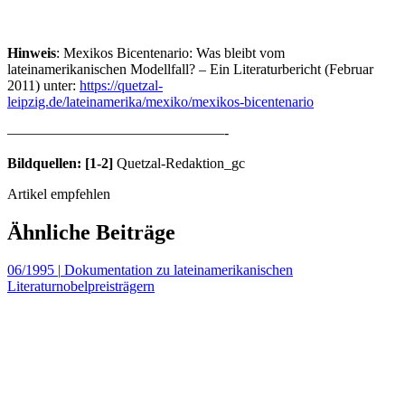
Hinweis
: Mexikos Bicentenario: Was bleibt vom
lateinamerikanischen Modellfall? – Ein Literaturbericht (Februar
2011) unter:
https://quetzal-
leipzig.de/lateinamerika/mexiko/mexikos-bicentenario
———————————————-
Bildquellen: [1-2]
Quetzal-Redaktion_gc
Artikel empfehlen
Ähnliche Beiträge
06/1995
|
Dokumentation zu lateinamerikanischen
Literaturnobelpreisträgern