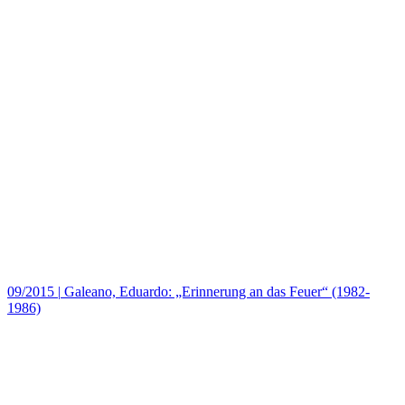
09/2015
|
Galeano, Eduardo: „Erinnerung an das Feuer“ (1982-
1986)