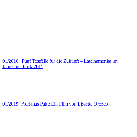
01/2016
|
Fünf Testfälle für die Zukunft – Lateinamerika im
Jahresrückblick 2015
01/2019
|
Adrianas Pakt: Ein Film von Lissette Orozco