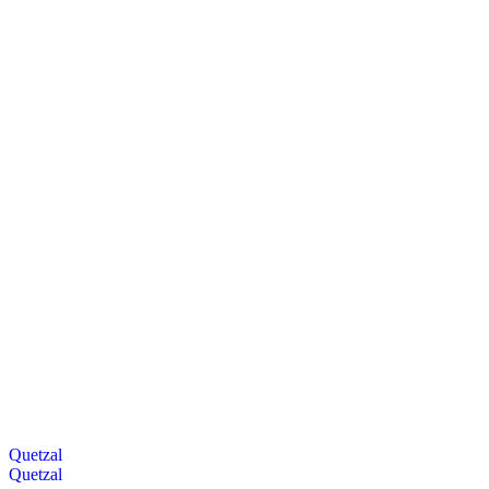
Quetzal
Quetzal