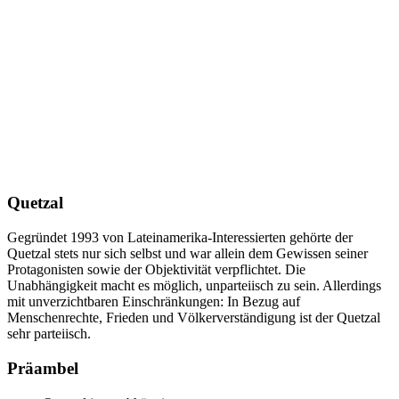
Quetzal
Gegründet 1993 von Lateinamerika-Interessierten gehörte der
Quetzal stets nur sich selbst und war allein dem Gewissen seiner
Protagonisten sowie der Objektivität verpflichtet. Die
Unabhängigkeit macht es möglich, unparteiisch zu sein. Allerdings
mit unverzichtbaren Einschränkungen: In Bezug auf
Menschenrechte, Frieden und Völkerverständigung ist der Quetzal
sehr parteiisch.
Präambel