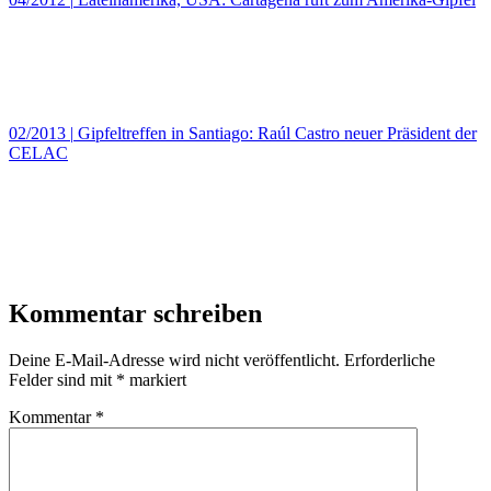
02/2013
|
Gipfeltreffen in Santiago: Raúl Castro neuer Präsident der
CELAC
Kommentar schreiben
Deine E-Mail-Adresse wird nicht veröffentlicht.
Erforderliche
Felder sind mit
*
markiert
Kommentar
*