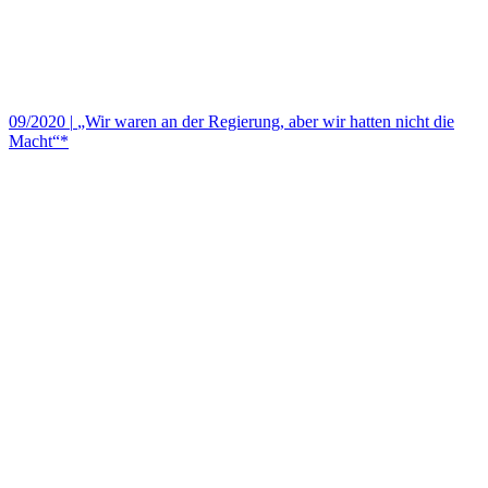
09/2020
|
„Wir waren an der Regierung, aber wir hatten nicht die
Macht“*