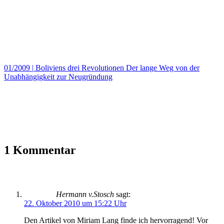
01/2009
|
Boliviens drei Revolutionen Der lange Weg von der
Unabhängigkeit zur Neugründung
1 Kommentar
Hermann v.Stosch
sagt:
22. Oktober 2010 um 15:22 Uhr
Den Artikel von Miriam Lang finde ich hervorragend! Vor