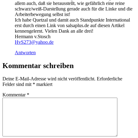
allem auch, daß sie herausstellt, wie gefährlich eine reine
schwarz/weiß-Darstellung gerade auch für die Linke und die
Arbeiterbewegung selbst ist!
Ich habe Quetzal und damit auch Standpunkte International
erst durch einen Link von salsaplus.de auf diesen Artikel
kennengelernt. Vielen Dank an alle drei!
Hermann v.Stosch
HvS273@yahoo.de
Antworten
Kommentar schreiben
Deine E-Mail-Adresse wird nicht veröffentlicht.
Erforderliche
Felder sind mit
*
markiert
Kommentar
*