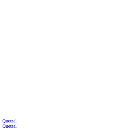
Quetzal
Quetzal