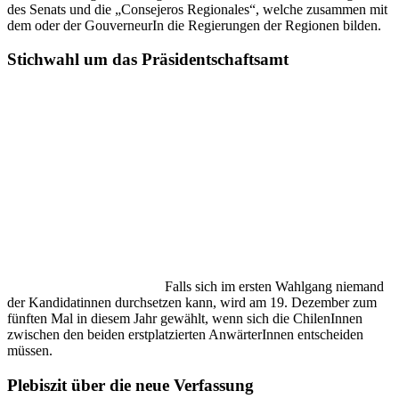
des Senats und die „Consejeros Regionales“, welche zusammen mit
dem oder der GouverneurIn die Regierungen der Regionen bilden.
Stichwahl um das Präsidentschaftsamt
Falls sich im ersten Wahlgang niemand
der Kandidatinnen durchsetzen kann, wird am 19. Dezember zum
fünften Mal in diesem Jahr gewählt, wenn sich die ChilenInnen
zwischen den beiden erstplatzierten AnwärterInnen entscheiden
müssen.
Plebiszit über die neue Verfassung