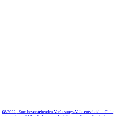
08/2022
|
Zum bevorstehenden Verfassungs-Volksentscheid in Chile