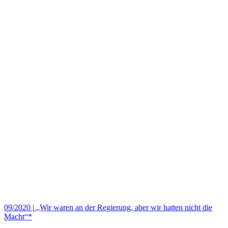
09/2020
|
„Wir waren an der Regierung, aber wir hatten nicht die
Macht“*