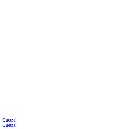
Quetzal
Quetzal