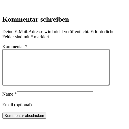
Kommentar schreiben
Deine E-Mail-Adresse wird nicht veröffentlicht.
Erforderliche
Felder sind mit
*
markiert
Kommentar
*
Name
*
Email
(optional)