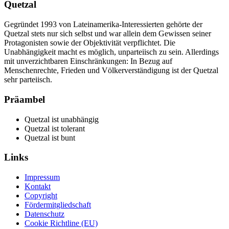
Quetzal
Gegründet 1993 von Lateinamerika-Interessierten gehörte der
Quetzal stets nur sich selbst und war allein dem Gewissen seiner
Protagonisten sowie der Objektivität verpflichtet. Die
Unabhängigkeit macht es möglich, unparteiisch zu sein. Allerdings
mit unverzichtbaren Einschränkungen: In Bezug auf
Menschenrechte, Frieden und Völkerverständigung ist der Quetzal
sehr parteiisch.
Präambel
Quetzal ist unabhängig
Quetzal ist tolerant
Quetzal ist bunt
Links
Impressum
Kontakt
Copyright
Fördermitgliedschaft
Datenschutz
Cookie Richtline (EU)