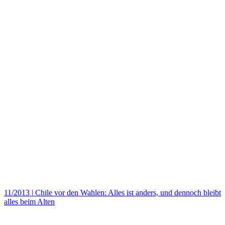
11/2013
|
Chile vor den Wahlen: Alles ist anders, und dennoch bleibt
alles beim Alten