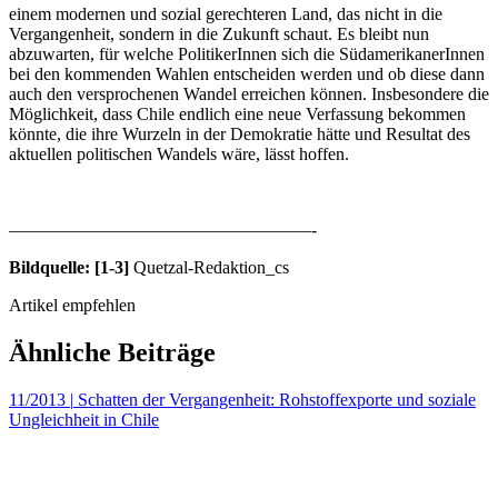
einem modernen und sozial gerechteren Land, das nicht in die
Vergangenheit, sondern in die Zukunft schaut. Es bleibt nun
abzuwarten, für welche PolitikerInnen sich die SüdamerikanerInnen
bei den kommenden Wahlen entscheiden werden und ob diese dann
auch den versprochenen Wandel erreichen können. Insbesondere die
Möglichkeit, dass Chile endlich eine neue Verfassung bekommen
könnte, die ihre Wurzeln in der Demokratie hätte und Resultat des
aktuellen politischen Wandels wäre, lässt hoffen.
—————————————————-
Bildquelle: [1-3]
Quetzal-Redaktion_cs
Artikel empfehlen
Ähnliche Beiträge
11/2013
|
Schatten der Vergangenheit: Rohstoffexporte und soziale
Ungleichheit in Chile