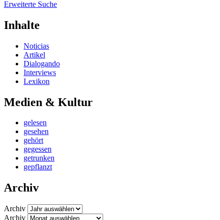
Erweiterte Suche
Inhalte
Noticias
Artikel
Dialogando
Interviews
Lexikon
Medien & Kultur
gelesen
gesehen
gehört
gegessen
getrunken
gepflanzt
Archiv
Archiv
Archiv