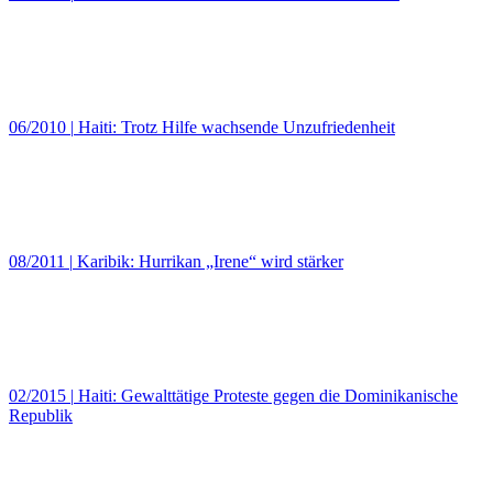
06/2010
|
Haiti: Trotz Hilfe wachsende Unzufriedenheit
08/2011
|
Karibik: Hurrikan „Irene“ wird stärker
02/2015
|
Haiti: Gewalttätige Proteste gegen die Dominikanische
Republik