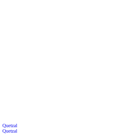
Quetzal
Quetzal