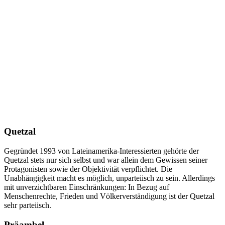
Quetzal
Gegründet 1993 von Lateinamerika-Interessierten gehörte der
Quetzal stets nur sich selbst und war allein dem Gewissen seiner
Protagonisten sowie der Objektivität verpflichtet. Die
Unabhängigkeit macht es möglich, unparteiisch zu sein. Allerdings
mit unverzichtbaren Einschränkungen: In Bezug auf
Menschenrechte, Frieden und Völkerverständigung ist der Quetzal
sehr parteiisch.
Präambel