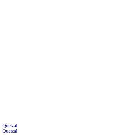
Quetzal
Quetzal