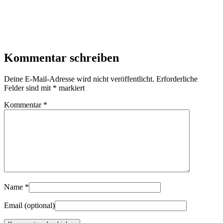
Kommentar schreiben
Deine E-Mail-Adresse wird nicht veröffentlicht.
Erforderliche
Felder sind mit
*
markiert
Kommentar
*
Name
*
Email
(optional)