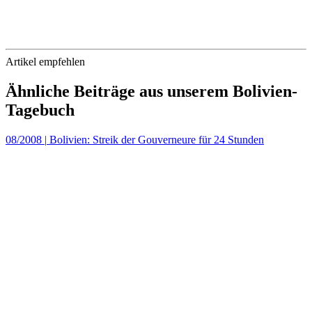
Artikel empfehlen
Ähnliche Beiträge aus unserem Bolivien-
Tagebuch
08/2008
|
Bolivien: Streik der Gouverneure für 24 Stunden