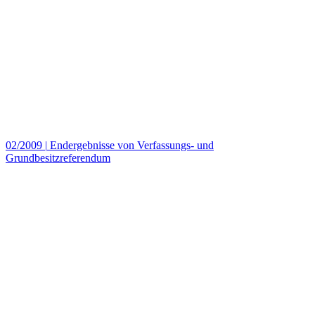
02/2009
|
Endergebnisse von Verfassungs- und
Grundbesitzreferendum