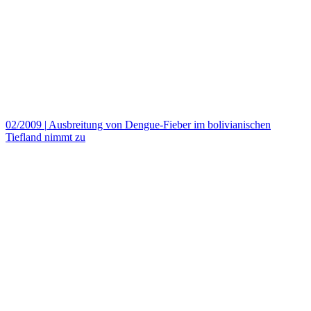
02/2009
|
Ausbreitung von Dengue-Fieber im bolivianischen
Tiefland nimmt zu