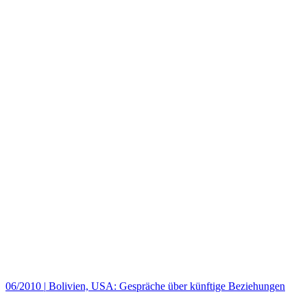
06/2010
|
Bolivien, USA: Gespräche über künftige Beziehungen