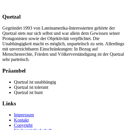
Quetzal
Gegründet 1993 von Lateinamerika-Interessierten gehörte der
Quetzal stets nur sich selbst und war allein dem Gewissen seiner
Protagonisten sowie der Objektivität verpflichtet. Die
Unabhängigkeit macht es möglich, unparteiisch zu sein. Allerdings
mit unverzichtbaren Einschränkungen: In Bezug auf
Menschenrechte, Frieden und Völkerverständigung ist der Quetzal
sehr parteiisch.
Präambel
Quetzal ist unabhängig
Quetzal ist tolerant
Quetzal ist bunt
Links
Impressum
Kontakt
Copyright