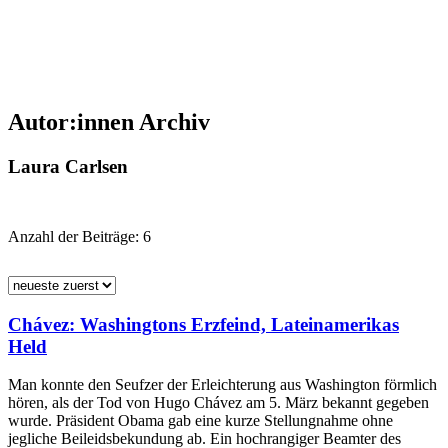
Autor:innen Archiv
Laura Carlsen
Anzahl der Beiträge:
6
Chávez: Washingtons Erzfeind, Lateinamerikas
Held
Man konnte den Seufzer der Erleichterung aus Washington förmlich
hören, als der Tod von Hugo Chávez am 5. März bekannt gegeben
wurde. Präsident Obama gab eine kurze Stellungnahme ohne
jegliche Beileidsbekundung ab. Ein hochrangiger Beamter des