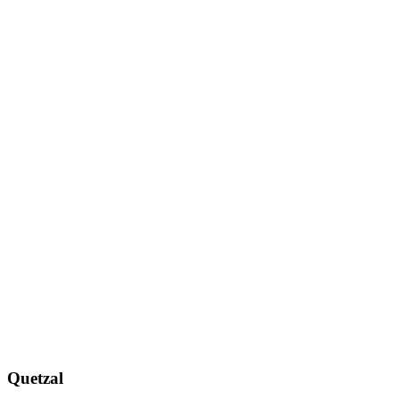
Quetzal