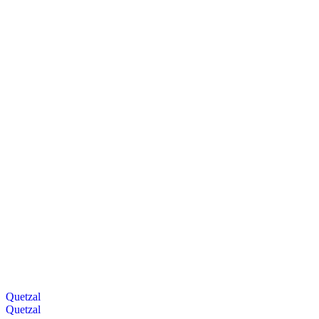
Quetzal
Quetzal