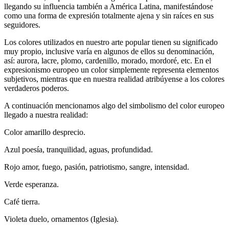
llegando su influencia también a América Latina, manifestándose
como una forma de expresión totalmente ajena y sin raíces en sus
seguidores.
Los colores utilizados en nuestro arte popular tienen su significado
muy propio, inclusive varía en algunos de ellos su denominación,
así: aurora, lacre, plomo, cardenillo, morado, mordoré, etc. En el
expresionismo europeo un color simplemente representa elementos
subjetivos, mientras que en nuestra realidad atribúyense a los colores
verdaderos poderos.
A continuación mencionamos algo del simbolismo del color europeo
llegado a nuestra realidad:
Color amarillo desprecio.
Azul poesía, tranquilidad, aguas, profundidad.
Rojo amor, fuego, pasión, patriotismo, sangre, intensidad.
Verde esperanza.
Café tierra.
Violeta duelo, ornamentos (Iglesia).