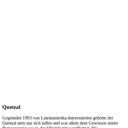
Quetzal
Gegründet 1993 von Lateinamerika-Interessierten gehörte der
Quetzal stets nur sich selbst und war allein dem Gewissen seiner