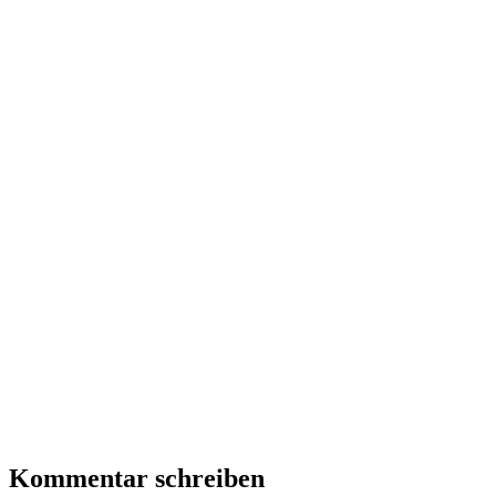
Kommentar schreiben