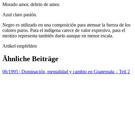
Morado amor, delirio de amor.
Azul claro pasión.
Negro es utilizado en una composición para atenuar la fuerza de los
colores puros. Para el indígena carece de valor expresivo, para el
mestizo representa también duelo aunque en menor escala.
Artikel empfehlen
Ähnliche Beiträge
06/1995
|
Dominación, mentalidad y cambio en Guatemala – Teil 2