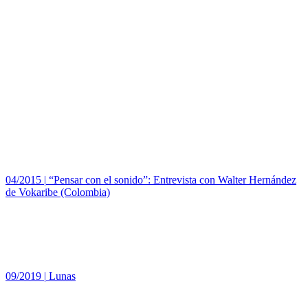
04/2015
|
“Pensar con el sonido”: Entrevista con Walter Hernández
de Vokaribe (Colombia)
09/2019
|
Lunas