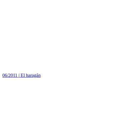
06/2011
|
El haragán