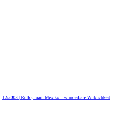
12/2003
|
Rulfo, Juan: Mexiko – wunderbare Wirklichkeit