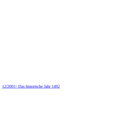
12/2003
|
Das historische Jahr 1492