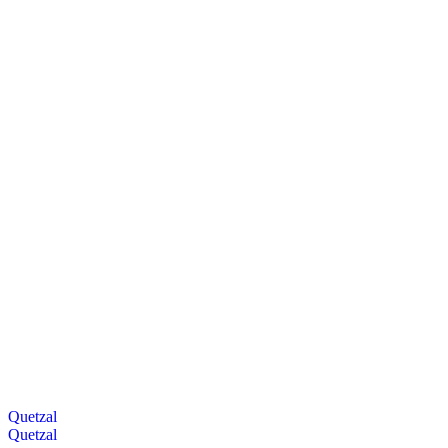
Quetzal
Quetzal