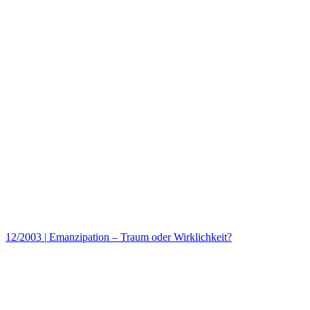
12/2003
|
Emanzipation – Traum oder Wirklichkeit?