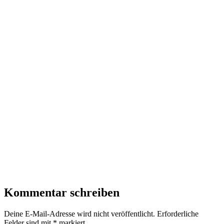
Kommentar schreiben
Deine E-Mail-Adresse wird nicht veröffentlicht.
Erforderliche
Felder sind mit
*
markiert