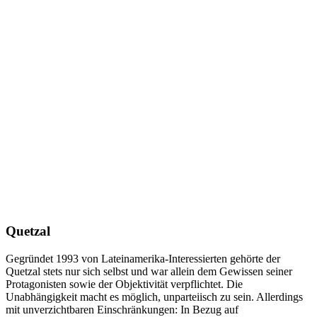
Quetzal
Gegründet 1993 von Lateinamerika-Interessierten gehörte der
Quetzal stets nur sich selbst und war allein dem Gewissen seiner
Protagonisten sowie der Objektivität verpflichtet. Die
Unabhängigkeit macht es möglich, unparteiisch zu sein. Allerdings
mit unverzichtbaren Einschränkungen: In Bezug auf