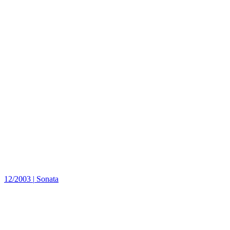
12/2003
|
Sonata