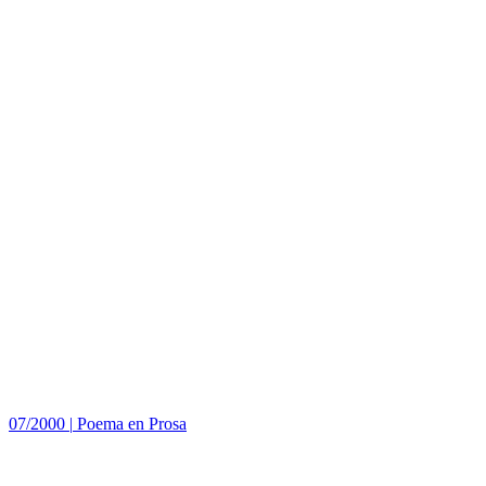
07/2000
|
Poema en Prosa