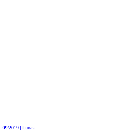
09/2019
|
Lunas