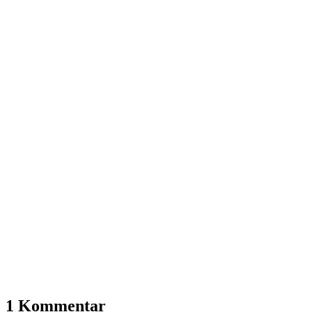
1 Kommentar