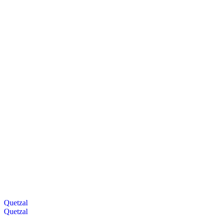
Quetzal
Quetzal