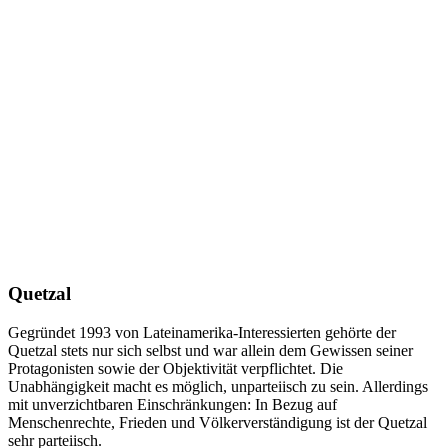
Quetzal
Gegründet 1993 von Lateinamerika-Interessierten gehörte der
Quetzal stets nur sich selbst und war allein dem Gewissen seiner
Protagonisten sowie der Objektivität verpflichtet. Die
Unabhängigkeit macht es möglich, unparteiisch zu sein. Allerdings
mit unverzichtbaren Einschränkungen: In Bezug auf
Menschenrechte, Frieden und Völkerverständigung ist der Quetzal
sehr parteiisch.