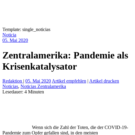
Template: single_noticias
Noticia
05. Mai 2020
Zentralamerika: Pandemie als
Krisenkatalysator
Redaktion
|
05. Mai 2020
Artikel empfehlen
|
Artikel drucken
Noticias
,
Noticias Zentralamerika
Lesedauer:
4
Minuten
Wenn sich die Zahl der Toten, die der COVID-19-
Pandemie zum Opfer gefallen sind, in den meisten