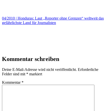
04/2010
|
Honduras: Laut „Reporter ohne Grenzen“ weltweit das
gefährlichste Land für Journalisten
Kommentar schreiben
Deine E-Mail-Adresse wird nicht veröffentlicht.
Erforderliche
Felder sind mit
*
markiert
Kommentar
*