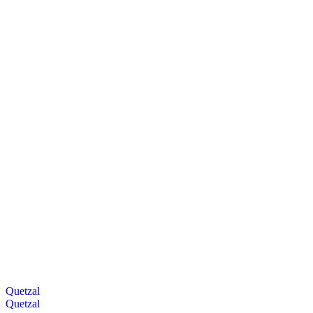
Quetzal
Quetzal