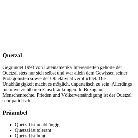
Quetzal
Gegründet 1993 von Lateinamerika-Interessierten gehörte der
Quetzal stets nur sich selbst und war allein dem Gewissen seiner
Protagonisten sowie der Objektivität verpflichtet. Die
Unabhängigkeit macht es möglich, unparteiisch zu sein. Allerdings
mit unverzichtbaren Einschränkungen: In Bezug auf
Menschenrechte, Frieden und Völkerverständigung ist der Quetzal
sehr parteiisch.
Präambel
Quetzal ist unabhängig
Quetzal ist tolerant
Quetzal ist bunt