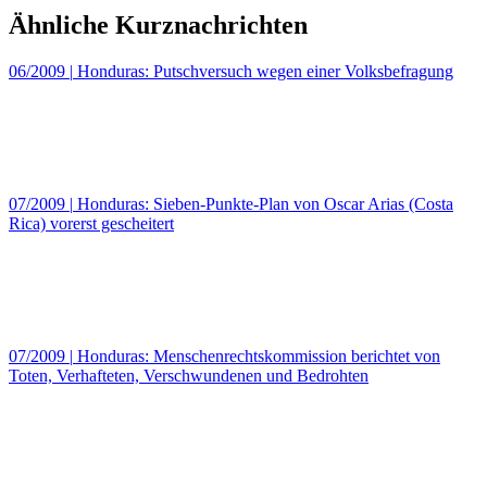
Ähnliche Kurznachrichten
06/2009
|
Honduras: Putschversuch wegen einer Volksbefragung
07/2009
|
Honduras: Sieben-Punkte-Plan von Oscar Arias (Costa
Rica) vorerst gescheitert
07/2009
|
Honduras: Menschenrechtskommission berichtet von
Toten, Verhafteten, Verschwundenen und Bedrohten