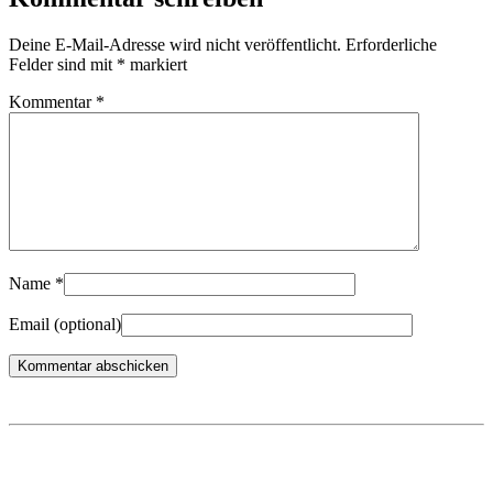
Deine E-Mail-Adresse wird nicht veröffentlicht.
Erforderliche
Felder sind mit
*
markiert
Kommentar
*
Name
*
Email
(optional)