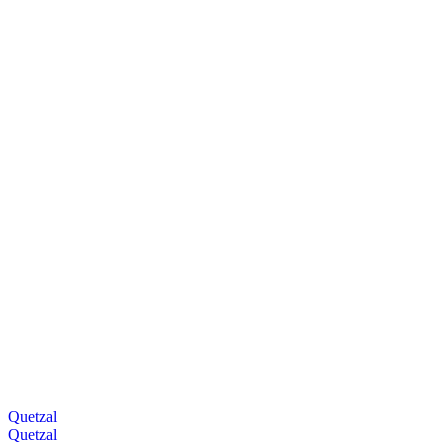
Quetzal
Quetzal