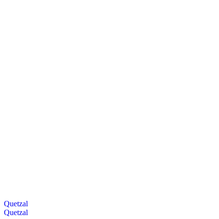
Quetzal
Quetzal