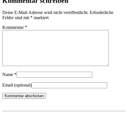
Kommentar schreiben
Deine E-Mail-Adresse wird nicht veröffentlicht.
Erforderliche
Felder sind mit
*
markiert
Kommentar
*
Name
*
Email
(optional)