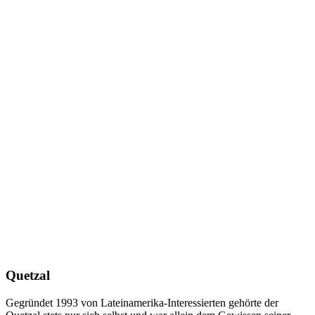
Quetzal
Gegründet 1993 von Lateinamerika-Interessierten gehörte der