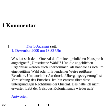
1 Kommentar
Dario Azzellini
sagt:
1. Dezember 2009 um 13:33 Uhr
Was hat sich denn Quetzal da für einen peinlichen Neusprech
angeeignet? „Umstrittene Wahl“? Und die angeblichen
Ergebnisse werden auch übernommen, als handele es sich um
eine legitime Wahl oder in irgendeiner Weise prüfbare
Resultate. Und auch der Ausdruck „Übergangsregierung“ ist
Vertuschung des Putsches. Ich bin entsetzt über diese
untergründigen Rechtskurs der Quetzal. Das hätte ich nicht
erwartet. Lebt der Geist des Kolonialismus wieder auf?
Antworten