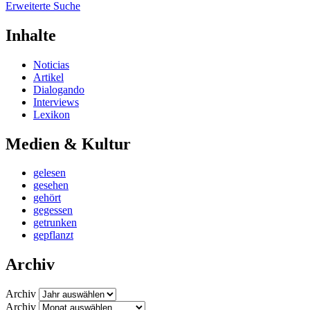
Erweiterte Suche
Inhalte
Noticias
Artikel
Dialogando
Interviews
Lexikon
Medien & Kultur
gelesen
gesehen
gehört
gegessen
getrunken
gepflanzt
Archiv
Archiv
Archiv