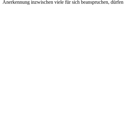
Anerkennung
inzwischen viele für sich beanspruchen, dürfen