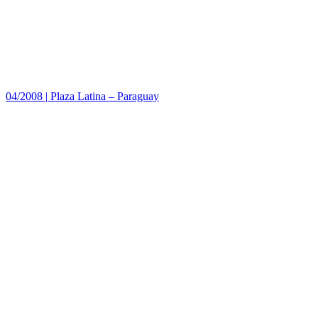
04/2008
|
Plaza Latina – Paraguay