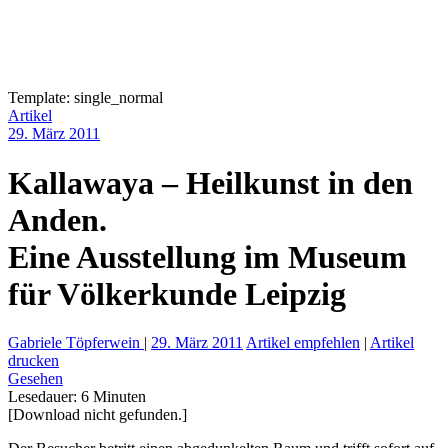
Template: single_normal
Artikel
29. März 2011
Kallawaya – Heilkunst in den
Anden.
Eine Ausstellung im Museum
für Völkerkunde Leipzig
Gabriele Töpferwein
|
29. März 2011
Artikel empfehlen
|
Artikel
drucken
Gesehen
Lesedauer:
6
Minuten
[Download nicht gefunden.]