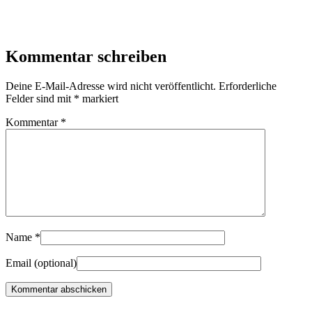
Kommentar schreiben
Deine E-Mail-Adresse wird nicht veröffentlicht.
Erforderliche
Felder sind mit
*
markiert
Kommentar
*
Name
*
Email
(optional)