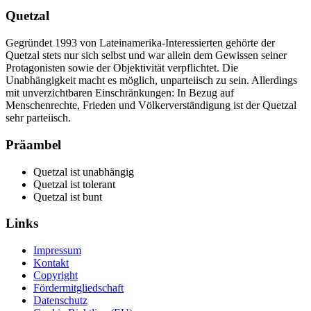
Quetzal
Gegründet 1993 von Lateinamerika-Interessierten gehörte der
Quetzal stets nur sich selbst und war allein dem Gewissen seiner
Protagonisten sowie der Objektivität verpflichtet. Die
Unabhängigkeit macht es möglich, unparteiisch zu sein. Allerdings
mit unverzichtbaren Einschränkungen: In Bezug auf
Menschenrechte, Frieden und Völkerverständigung ist der Quetzal
sehr parteiisch.
Präambel
Quetzal ist unabhängig
Quetzal ist tolerant
Quetzal ist bunt
Links
Impressum
Kontakt
Copyright
Fördermitgliedschaft
Datenschutz