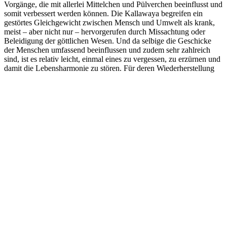
Vorgänge, die mit allerlei Mittelchen und Pülverchen beeinflusst und
somit verbessert werden können. Die Kallawaya begreifen ein
gestörtes Gleichgewicht zwischen Mensch und Umwelt als krank,
meist – aber nicht nur – hervorgerufen durch Missachtung oder
Beleidigung der göttlichen Wesen. Und da selbige die Geschicke
der Menschen umfassend beeinflussen und zudem sehr zahlreich
sind, ist es relativ leicht, einmal eines zu vergessen, zu erzürnen und
damit
die Lebensharmonie zu stören. Für deren Wiederherstellung