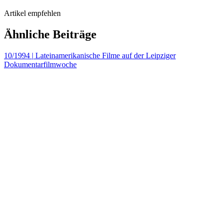
Artikel empfehlen
Ähnliche Beiträge
10/1994
|
Lateinamerikanische Filme auf der Leipziger
Dokumentarfilmwoche