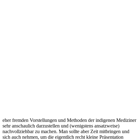
eher fremden Vorstellungen und Methoden der indigenen Mediziner
sehr anschaulich darzustellen und (wenigstens ansatzweise)
nachvollziehbar zu machen. Man sollte aber Zeit mitbringen und
sich auch nehmen, um die eigentlich recht kleine Präsentation