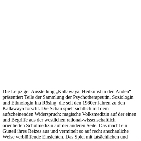
Die Leipziger Ausstellung „Kallawaya. Heilkunst in den Anden“
präsentiert Teile der Sammlung der Psychotherapeutin, Soziologin
und Ethnologin Ina Rösing, die seit den 1980er Jahren zu den
Kallawaya forscht. Die Schau spielt sichtlich mit dem
aufscheinenden Widerspruch: magische Volksmedizin auf der einen
und Begriffe aus der westlichen rational-wissenschaftlich
orientierten Schulmedizin auf der anderen Seite. Das macht ein
Gutteil ihres Reizes aus und vermittelt so auf recht anschauliche
Weise verblüffende Einsichten. Das Spiel mit tatsächlichen und