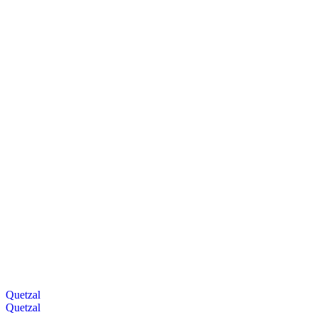
Quetzal
Quetzal