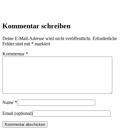
Kommentar schreiben
Deine E-Mail-Adresse wird nicht veröffentlicht.
Erforderliche
Felder sind mit
*
markiert
Kommentar
*
Name
*
Email
(optional)