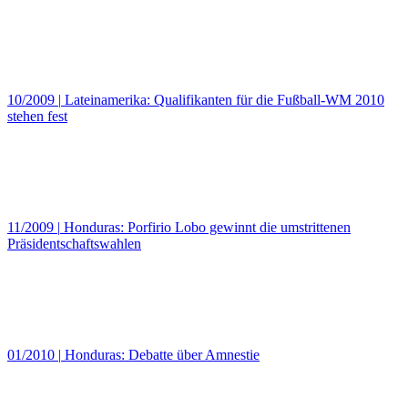
10/2009
|
Lateinamerika: Qualifikanten für die Fußball-WM 2010
stehen fest
11/2009
|
Honduras: Porfirio Lobo gewinnt die umstrittenen
Präsidentschaftswahlen
01/2010
|
Honduras: Debatte über Amnestie