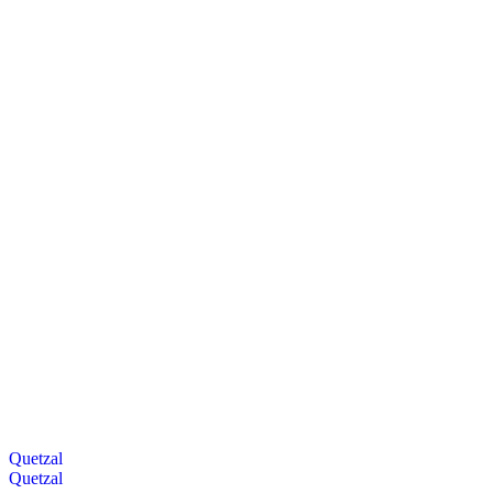
Quetzal
Quetzal