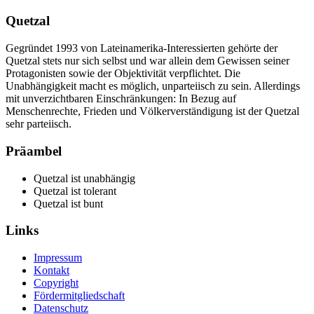
Quetzal
Gegründet 1993 von Lateinamerika-Interessierten gehörte der
Quetzal stets nur sich selbst und war allein dem Gewissen seiner
Protagonisten sowie der Objektivität verpflichtet. Die
Unabhängigkeit macht es möglich, unparteiisch zu sein. Allerdings
mit unverzichtbaren Einschränkungen: In Bezug auf
Menschenrechte, Frieden und Völkerverständigung ist der Quetzal
sehr parteiisch.
Präambel
Quetzal ist unabhängig
Quetzal ist tolerant
Quetzal ist bunt
Links
Impressum
Kontakt
Copyright
Fördermitgliedschaft
Datenschutz