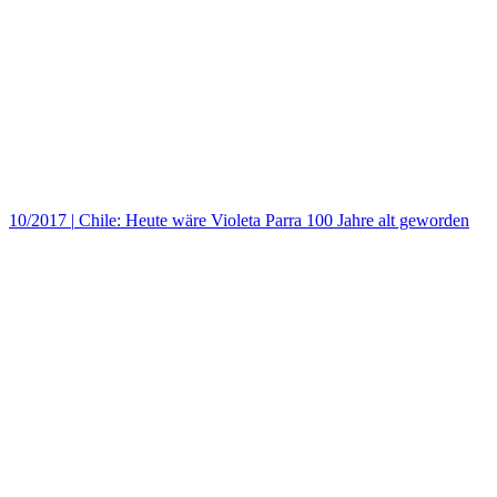
10/2017
|
Chile: Heute wäre Violeta Parra 100 Jahre alt geworden