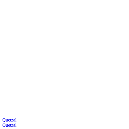
Quetzal
Quetzal