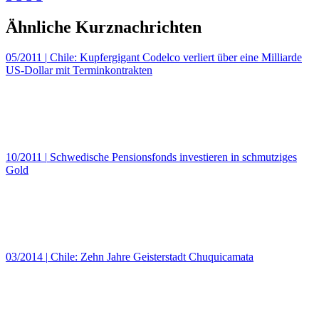
Ähnliche Kurznachrichten
05/2011
|
Chile: Kupfergigant Codelco verliert über eine Milliarde
US-Dollar mit Terminkontrakten
10/2011
|
Schwedische Pensionsfonds investieren in schmutziges
Gold
03/2014
|
Chile: Zehn Jahre Geisterstadt Chuquicamata