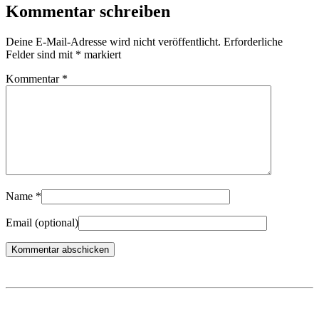
Kommentar schreiben
Deine E-Mail-Adresse wird nicht veröffentlicht.
Erforderliche
Felder sind mit
*
markiert
Kommentar
*
Name
*
Email
(optional)