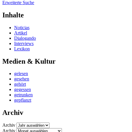
Erweiterte Suche
Inhalte
Noticias
Artikel
Dialogando
Interviews
Lexikon
Medien & Kultur
gelesen
gesehen
gehört
gegessen
getrunken
gepflanzt
Archiv
Archiv
Archiv