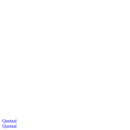
Quetzal
Quetzal