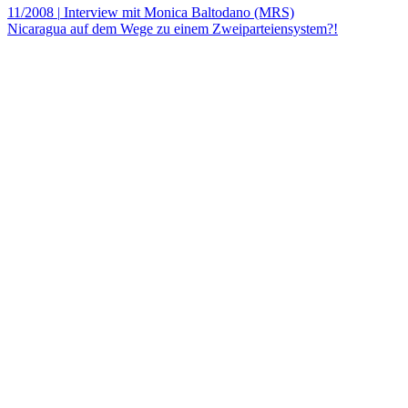
11/2008
|
Interview mit Monica Baltodano (MRS)
Nicaragua auf dem Wege zu einem Zweiparteiensystem?!