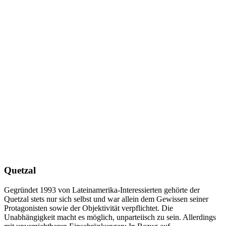
Quetzal
Gegründet 1993 von Lateinamerika-Interessierten gehörte der
Quetzal stets nur sich selbst und war allein dem Gewissen seiner
Protagonisten sowie der Objektivität verpflichtet. Die
Unabhängigkeit macht es möglich, unparteiisch zu sein. Allerdings