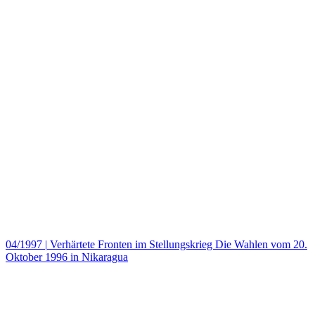
04/1997
|
Verhärtete Fronten im Stellungskrieg Die Wahlen vom 20.
Oktober 1996 in Nikaragua