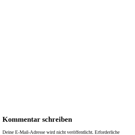
Kommentar schreiben
Deine E-Mail-Adresse wird nicht veröffentlicht.
Erforderliche