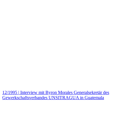
12/1995
|
Interview mit Byron Morales Generalsekretär des
Gewerkschaftsverbandes UNSITRAGUA in Guatemala