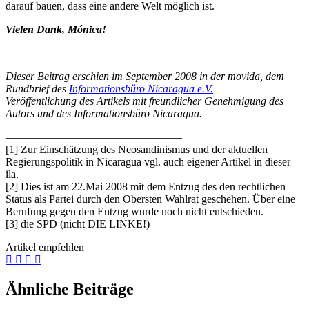
darauf bauen, dass eine andere Welt möglich ist.
Vielen Dank, Mónica!
————————————————
Dieser Beitrag erschien im September 2008 in der movida, dem
Rundbrief des
Informationsbüro Nicaragua e.V.
Veröffentlichung des Artikels mit freundlicher Genehmigung des
Autors und des Informationsbüro Nicaragua.
————————————————
[1] Zur Einschätzung des Neosandinismus und der aktuellen
Regierungspolitik in Nicaragua vgl. auch eigener Artikel in dieser
ila.
[2] Dies ist am 22.Mai 2008 mit dem Entzug des den rechtlichen
Status als Partei durch den Obersten Wahlrat geschehen. Über eine
Berufung gegen den Entzug wurde noch nicht entschieden.
[3] die SPD (nicht DIE LINKE!)
Artikel empfehlen
Ähnliche Beiträge