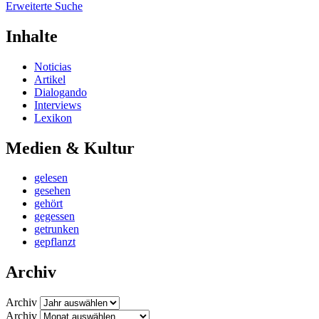
Erweiterte Suche
Inhalte
Noticias
Artikel
Dialogando
Interviews
Lexikon
Medien & Kultur
gelesen
gesehen
gehört
gegessen
getrunken
gepflanzt
Archiv
Archiv
Archiv