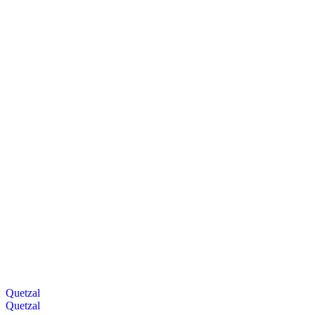
Quetzal
Quetzal