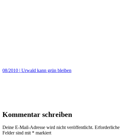
08/2010
|
Urwald kann grün bleiben
Kommentar schreiben
Deine E-Mail-Adresse wird nicht veröffentlicht.
Erforderliche
Felder sind mit
*
markiert