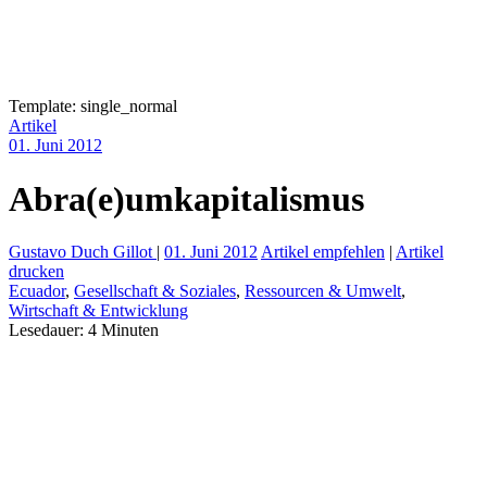
Template: single_normal
Artikel
01. Juni 2012
Abra(e)umkapitalismus
Gustavo Duch Gillot
|
01. Juni 2012
Artikel empfehlen
|
Artikel
drucken
Ecuador
,
Gesellschaft & Soziales
,
Ressourcen & Umwelt
,
Wirtschaft & Entwicklung
Lesedauer:
4
Minuten