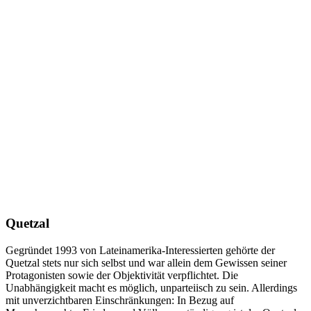
Quetzal
Gegründet 1993 von Lateinamerika-Interessierten gehörte der
Quetzal stets nur sich selbst und war allein dem Gewissen seiner
Protagonisten sowie der Objektivität verpflichtet. Die
Unabhängigkeit macht es möglich, unparteiisch zu sein. Allerdings
mit unverzichtbaren Einschränkungen: In Bezug auf