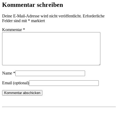
Kommentar schreiben
Deine E-Mail-Adresse wird nicht veröffentlicht.
Erforderliche
Felder sind mit
*
markiert
Kommentar
*
Name
*
Email
(optional)