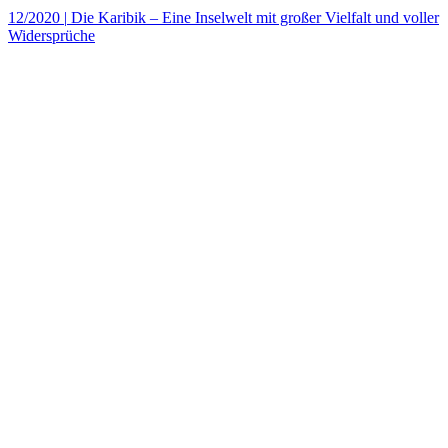
12/2020
|
Die Karibik – Eine Inselwelt mit großer Vielfalt und voller
Widersprüche