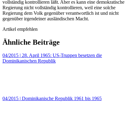
vollständig kontrollieren läßt. Aber es kann eine demokratische
Regierung nicht vollständig kontrollieren, weil eine solche
Regierung dem Volk gegenüber verantwortlich ist und nicht
gegenüber irgendeiner ausländischen Macht.
Artikel empfehlen
Ähnliche Beiträge
04/2015
|
28. April 1965: US-Truppen besetzen die
Dominikanischen Republik
04/2015
|
Dominikanische Republik 1961 bis 1965