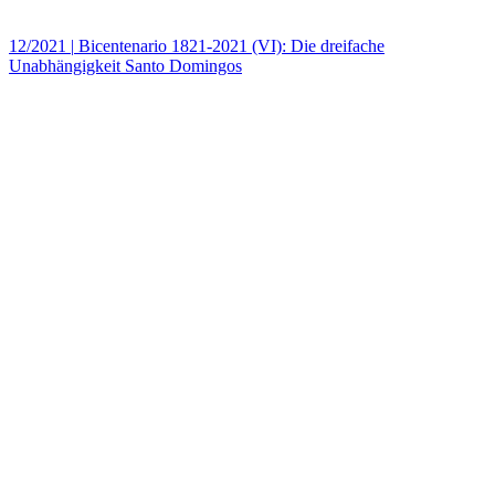
12/2021
|
Bicentenario 1821-2021 (VI): Die dreifache
Unabhängigkeit Santo Domingos