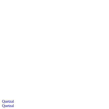
Quetzal
Quetzal