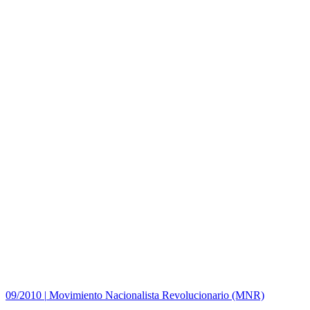
09/2010
|
Movimiento Nacionalista Revolucionario (MNR)