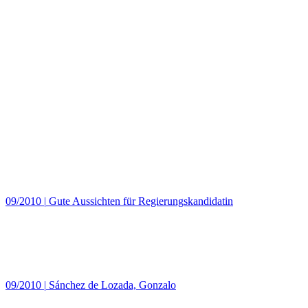
09/2010
|
Gute Aussichten für Regierungskandidatin
09/2010
|
Sánchez de Lozada, Gonzalo