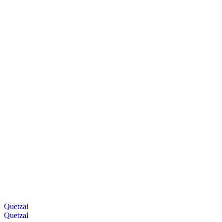
Quetzal
Quetzal