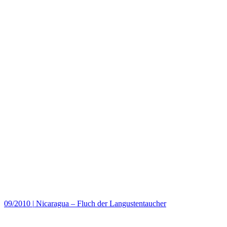
09/2010
|
Nicaragua – Fluch der Langustentaucher