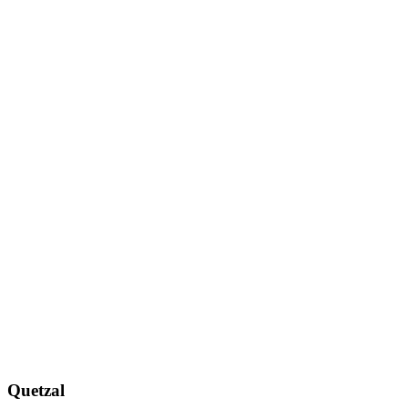
Quetzal