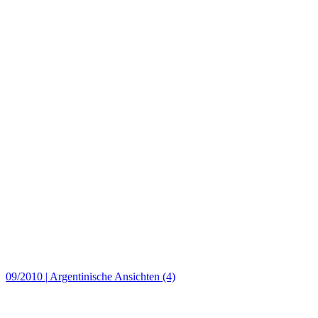
09/2010
|
Argentinische Ansichten (4)