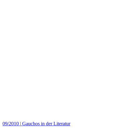
09/2010
|
Gauchos in der Literatur