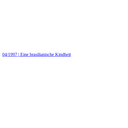
04/1997
|
Eine brasilianische Kindheit