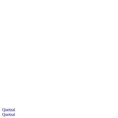
Quetzal
Quetzal