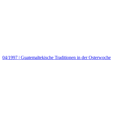
04/1997
|
Guatemaltekische Traditionen in der Osterwoche