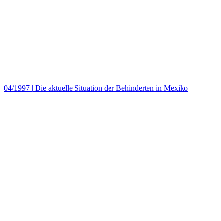
04/1997
|
Die aktuelle Situation der Behinderten in Mexiko