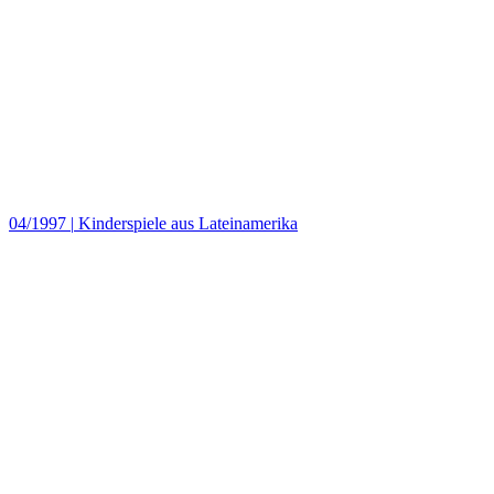
04/1997
|
Kinderspiele aus Lateinamerika