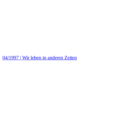
04/1997
|
Wir leben in anderen Zeiten