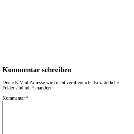
Kommentar schreiben
Deine E-Mail-Adresse wird nicht veröffentlicht.
Erforderliche
Felder sind mit
*
markiert
Kommentar
*