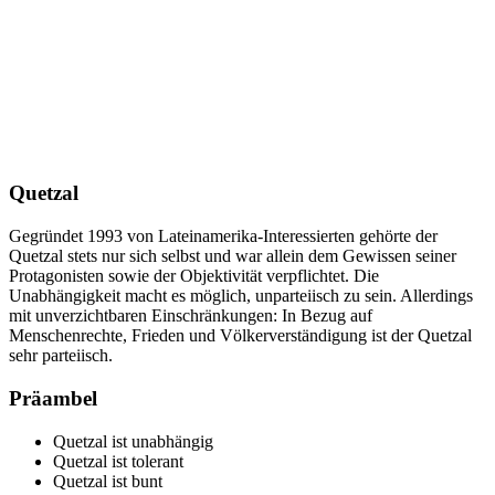
Quetzal
Gegründet 1993 von Lateinamerika-Interessierten gehörte der
Quetzal stets nur sich selbst und war allein dem Gewissen seiner
Protagonisten sowie der Objektivität verpflichtet. Die
Unabhängigkeit macht es möglich, unparteiisch zu sein. Allerdings
mit unverzichtbaren Einschränkungen: In Bezug auf
Menschenrechte, Frieden und Völkerverständigung ist der Quetzal
sehr parteiisch.
Präambel
Quetzal ist unabhängig
Quetzal ist tolerant
Quetzal ist bunt