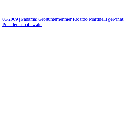
05/2009
|
Panama: Großunternehmer Ricardo Martinelli gewinnt
Präsidentschaftswahl