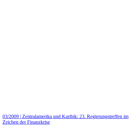
03/2009
|
Zentralamerika und Karibik: 23. Regierungstreffen im
Zeichen der Finanzkrise