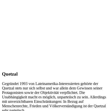
Quetzal
Gegründet 1993 von Lateinamerika-Interessierten gehörte der
Quetzal stets nur sich selbst und war allein dem Gewissen seiner
Protagonisten sowie der Objektivität verpflichtet. Die
Unabhängigkeit macht es möglich, unparteiisch zu sein. Allerdings
mit unverzichtbaren Einschränkungen: In Bezug auf
Menschenrechte, Frieden und Völkerverständigung ist der Quetzal
sehr parteiisch.