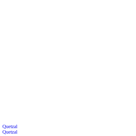
Quetzal
Quetzal