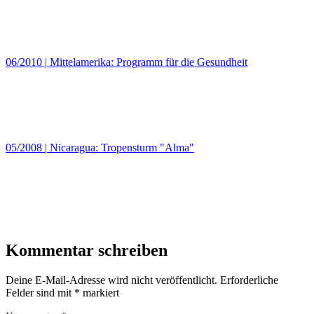
06/2010
|
Mittelamerika: Programm für die Gesundheit
05/2008
|
Nicaragua: Tropensturm "Alma"
Kommentar schreiben
Deine E-Mail-Adresse wird nicht veröffentlicht.
Erforderliche
Felder sind mit
*
markiert