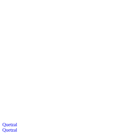
Quetzal
Quetzal