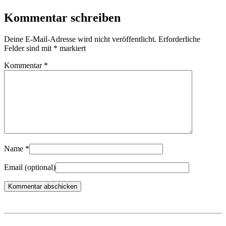
Kommentar schreiben
Deine E-Mail-Adresse wird nicht veröffentlicht.
Erforderliche
Felder sind mit
*
markiert
Kommentar
*
Name
*
Email
(optional)