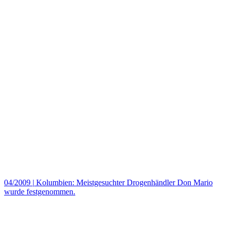
04/2009
|
Kolumbien: Meistgesuchter Drogenhändler Don Mario
wurde festgenommen.