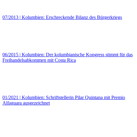
07/2013
|
Kolumbien: Erschreckende Bilanz des Bürgerkriegs
06/2015
|
Kolumbien: Der kolumbianische Kongress stimmt für das
Freihandelsabkommen mit Costa Rica
01/2021
|
Kolumbien: Schriftstellerin Pilar Quintana mit Premio
Alfaguara ausgezeichnet