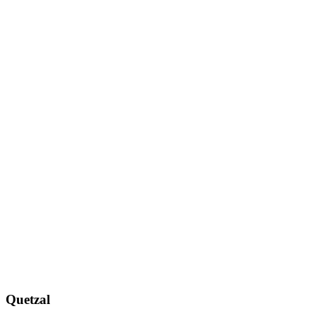
Quetzal