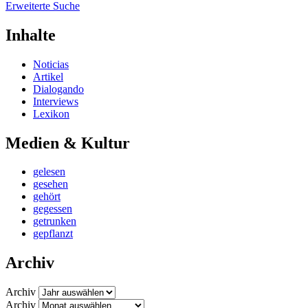
Erweiterte Suche
Inhalte
Noticias
Artikel
Dialogando
Interviews
Lexikon
Medien & Kultur
gelesen
gesehen
gehört
gegessen
getrunken
gepflanzt
Archiv
Archiv
Archiv