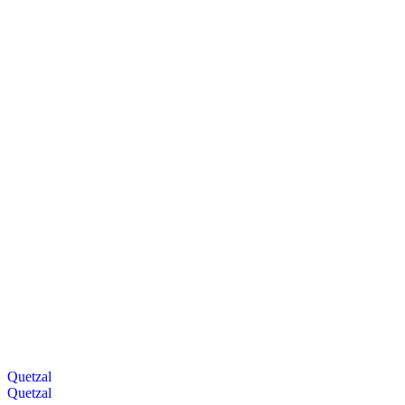
Quetzal
Quetzal