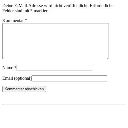
Deine E-Mail-Adresse wird nicht veröffentlicht.
Erforderliche
Felder sind mit
*
markiert
Kommentar
*
Name
*
Email
(optional)