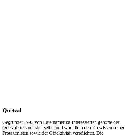
Quetzal
Gegründet 1993 von Lateinamerika-Interessierten gehörte der
Quetzal stets nur sich selbst und war allein dem Gewissen seiner
Protagonisten sowie der Objektivität verpflichtet. Die