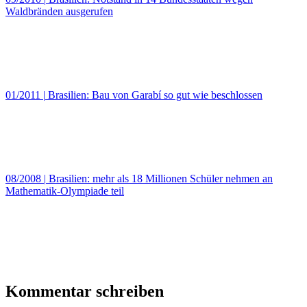
Waldbränden ausgerufen
01/2011
|
Brasilien: Bau von Garabí so gut wie beschlossen
08/2008
|
Brasilien: mehr als 18 Millionen Schüler nehmen an
Mathematik-Olympiade teil
Kommentar schreiben