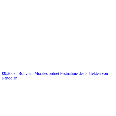
09/2008
|
Bolivien: Morales ordnet Festnahme des Präfekten von
Pando an