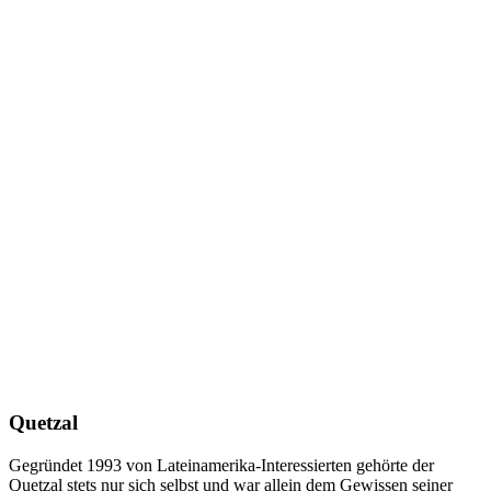
Quetzal
Gegründet 1993 von Lateinamerika-Interessierten gehörte der
Quetzal stets nur sich selbst und war allein dem Gewissen seiner