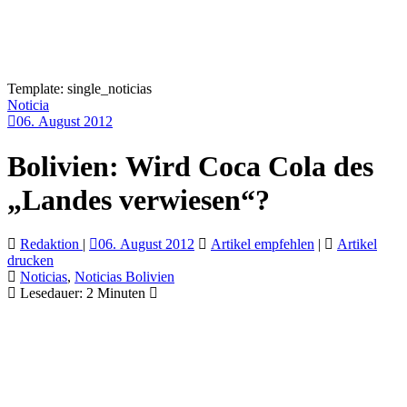
Template: single_noticias
Noticia
06. August 2012
Bolivien: Wird Coca Cola des
„Landes verwiesen“?
Redaktion
|
06. August 2012
Artikel empfehlen
|
Artikel
drucken
Noticias
,
Noticias Bolivien
Lesedauer:
2
Minuten