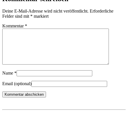
Deine E-Mail-Adresse wird nicht veröffentlicht.
Erforderliche
Felder sind mit
*
markiert
Kommentar
*
Name
*
Email
(optional)