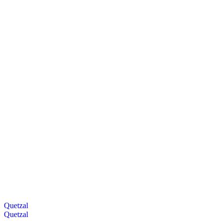
Quetzal
Quetzal