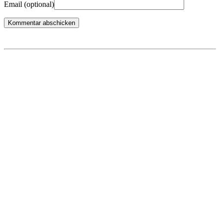
Email
(optional)