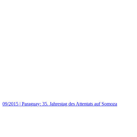
09/2015
|
Paraguay: 35. Jahrestag des Attentats auf Somoza