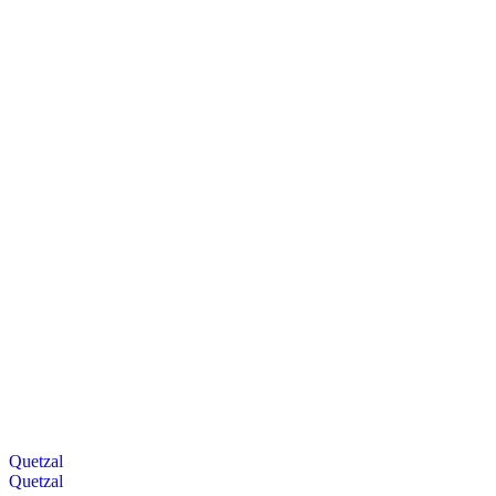
Quetzal
Quetzal