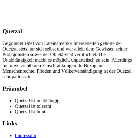
Quetzal
Gegründet 1993 von Lateinamerika-Interessierten gehörte der
Quetzal stets nur sich selbst und war allein dem Gewissen seiner
Protagonisten sowie der Objektivität verpflichtet. Die
Unabhängigkeit macht es möglich, unparteiisch zu sein. Allerdings
mit unverzichtbaren Einschränkungen: In Bezug auf
Menschenrechte, Frieden und Völkerverständigung ist der Quetzal
sehr parteiisch.
Präambel
Quetzal ist unabhängig
Quetzal ist tolerant
Quetzal ist bunt
Links
Impressum