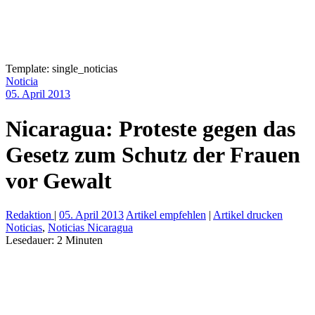
Template: single_noticias
Noticia
05. April 2013
Nicaragua: Proteste gegen das
Gesetz zum Schutz der Frauen
vor Gewalt
Redaktion
|
05. April 2013
Artikel empfehlen
|
Artikel drucken
Noticias
,
Noticias Nicaragua
Lesedauer:
2
Minuten