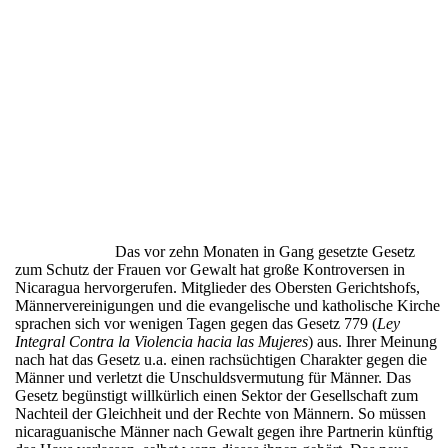
Das vor zehn Monaten in Gang gesetzte Gesetz
zum Schutz der Frauen vor Gewalt hat große Kontroversen in
Nicaragua hervorgerufen. Mitglieder des Obersten Gerichtshofs,
Männervereinigungen und die evangelische und katholische Kirche
sprachen sich vor wenigen Tagen gegen das Gesetz 779 (
Ley
Integral Contra la Violencia hacia las Mujeres
) aus. Ihrer Meinung
nach hat das Gesetz u.a. einen rachsüchtigen Charakter gegen die
Männer und verletzt die Unschuldsvermutung für Männer. Das
Gesetz begünstigt willkürlich einen Sektor der Gesellschaft zum
Nachteil der Gleichheit und der Rechte von Männern. So müssen
nicaraguanische Männer nach Gewalt gegen ihre Partnerin künftig