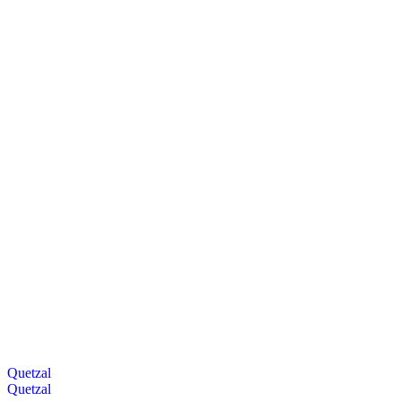
Quetzal
Quetzal