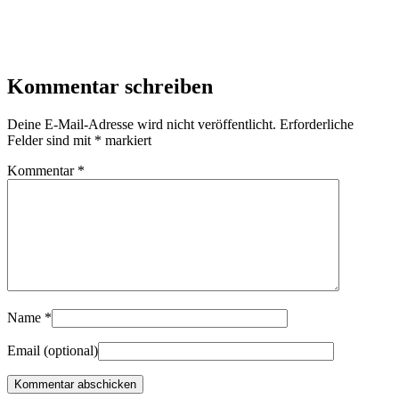
Kommentar schreiben
Deine E-Mail-Adresse wird nicht veröffentlicht.
Erforderliche
Felder sind mit
*
markiert
Kommentar
*
Name
*
Email
(optional)