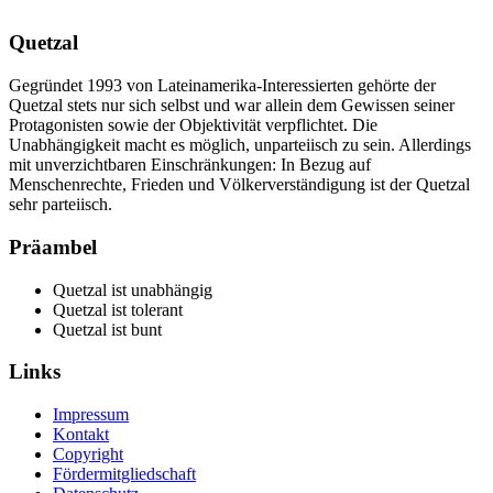
Quetzal
Gegründet 1993 von Lateinamerika-Interessierten gehörte der
Quetzal stets nur sich selbst und war allein dem Gewissen seiner
Protagonisten sowie der Objektivität verpflichtet. Die
Unabhängigkeit macht es möglich, unparteiisch zu sein. Allerdings
mit unverzichtbaren Einschränkungen: In Bezug auf
Menschenrechte, Frieden und Völkerverständigung ist der Quetzal
sehr parteiisch.
Präambel
Quetzal ist unabhängig
Quetzal ist tolerant
Quetzal ist bunt
Links
Impressum
Kontakt
Copyright
Fördermitgliedschaft