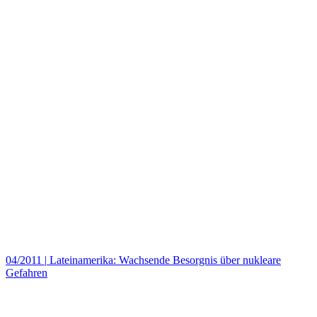
04/2011
|
Lateinamerika: Wachsende Besorgnis über nukleare
Gefahren