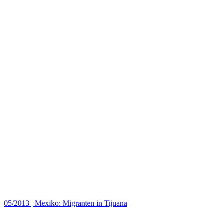
05/2013
|
Mexiko: Migranten in Tijuana