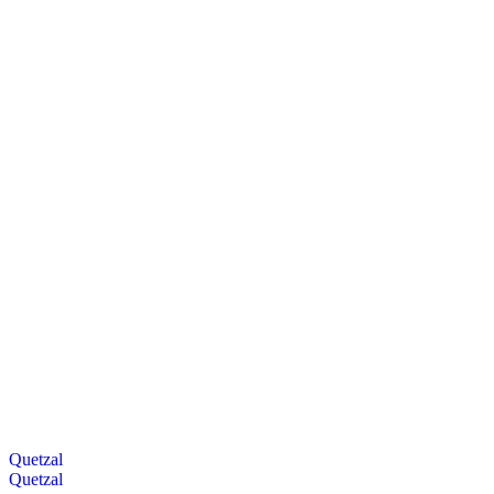
Quetzal
Quetzal