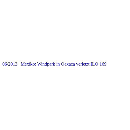
06/2013
|
Mexiko: Windpark in Oaxaca verletzt ILO 169