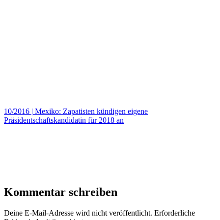
10/2016
|
Mexiko: Zapatisten kündigen eigene
Präsidentschaftskandidatin für 2018 an
Kommentar schreiben
Deine E-Mail-Adresse wird nicht veröffentlicht.
Erforderliche