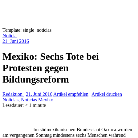
Template: single_noticias
Noticia
21. Juni 2016
Mexiko: Sechs Tote bei
Protesten gegen
Bildungsreform
Redaktion
|
21. Juni 2016
Artikel empfehlen
|
Artikel drucken
Noticias
,
Noticias Mexiko
Lesedauer:
< 1
minute
Im südmexikanischen Bundesstaat Oaxaca wurden
am vergangenen Sonntag mindestens sechs Menschen während