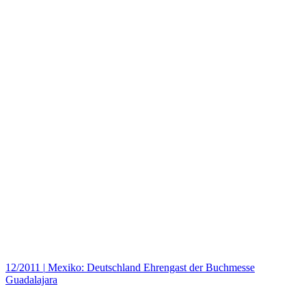
12/2011
|
Mexiko: Deutschland Ehrengast der Buchmesse
Guadalajara