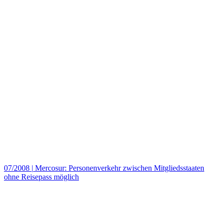
07/2008
|
Mercosur: Personenverkehr zwischen Mitgliedsstaaten
ohne Reisepass möglich