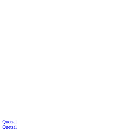
Quetzal
Quetzal