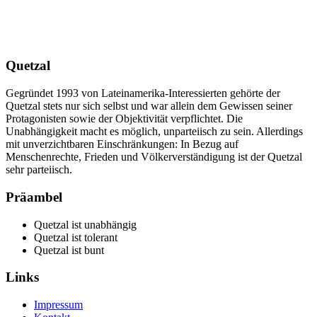
Quetzal
Gegründet 1993 von Lateinamerika-Interessierten gehörte der
Quetzal stets nur sich selbst und war allein dem Gewissen seiner
Protagonisten sowie der Objektivität verpflichtet. Die
Unabhängigkeit macht es möglich, unparteiisch zu sein. Allerdings
mit unverzichtbaren Einschränkungen: In Bezug auf
Menschenrechte, Frieden und Völkerverständigung ist der Quetzal
sehr parteiisch.
Präambel
Quetzal ist unabhängig
Quetzal ist tolerant
Quetzal ist bunt
Links
Impressum