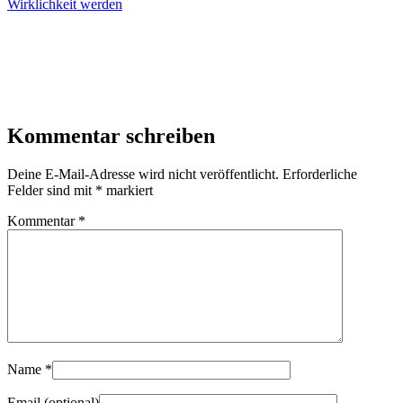
Wirklichkeit werden
Kommentar schreiben
Deine E-Mail-Adresse wird nicht veröffentlicht.
Erforderliche
Felder sind mit
*
markiert
Kommentar
*
Name
*
Email
(optional)