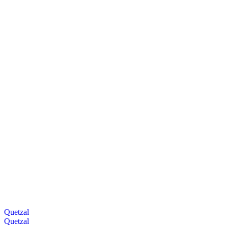
Quetzal
Quetzal