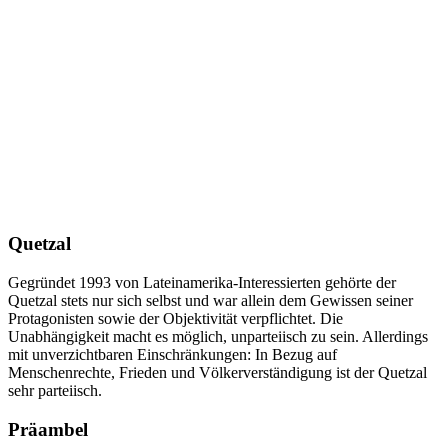
Quetzal
Gegründet 1993 von Lateinamerika-Interessierten gehörte der
Quetzal stets nur sich selbst und war allein dem Gewissen seiner
Protagonisten sowie der Objektivität verpflichtet. Die
Unabhängigkeit macht es möglich, unparteiisch zu sein. Allerdings
mit unverzichtbaren Einschränkungen: In Bezug auf
Menschenrechte, Frieden und Völkerverständigung ist der Quetzal
sehr parteiisch.
Präambel