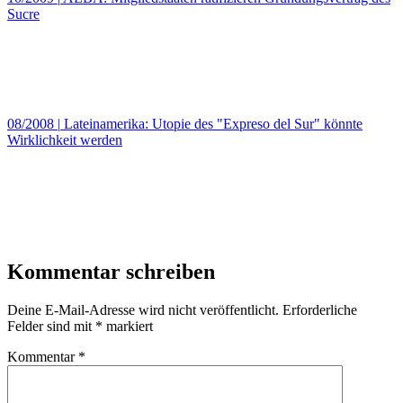
Sucre
08/2008
|
Lateinamerika: Utopie des "Expreso del Sur" könnte
Wirklichkeit werden
Kommentar schreiben
Deine E-Mail-Adresse wird nicht veröffentlicht.
Erforderliche
Felder sind mit
*
markiert
Kommentar
*