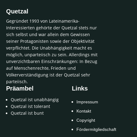
Quetzal
Gegründet 1993 von Lateinamerika-
Interessierten gehörte der Quetzal stets nur
sich selbst und war allein dem Gewissen
seiner Protagonisten sowie der Objektivität
verpflichtet. Die Unabhängigkeit macht es
möglich, unparteiisch zu sein. Allerdings mit
unverzichtbaren Einschränkungen: In Bezug
auf Menschenrechte, Frieden und
Völkerverständigung ist der Quetzal sehr
parteiisch.
Präambel
Links
Quetzal ist unabhängig
Impressum
Quetzal ist tolerant
Kontakt
Quetzal ist bunt
Copyright
Fördermitgliedschaft