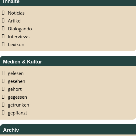
Inhalte
Noticias
Artikel
Dialogando
Interviews
Lexikon
Medien & Kultur
gelesen
gesehen
gehört
gegessen
getrunken
gepflanzt
Archiv