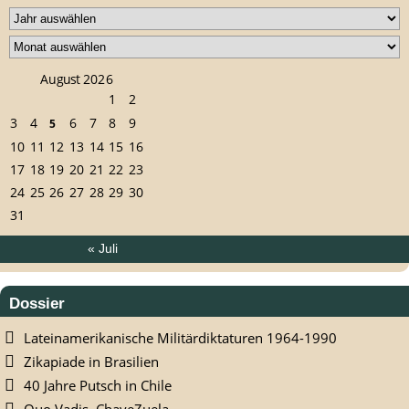
August 2026
1
2
3
4
6
7
8
9
5
10
11
12
13
14
15
16
17
18
19
20
21
22
23
24
25
26
27
28
29
30
31
« Juli
Dossier
Lateinamerikanische Militärdiktaturen 1964-1990
Zikapiade in Brasilien
40 Jahre Putsch in Chile