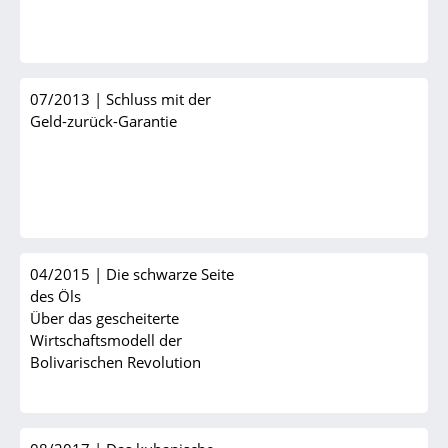
07/2013
|
Schluss mit der
Geld-zurück-Garantie
04/2015
|
Die schwarze Seite
des Öls
Über das gescheiterte
Wirtschaftsmodell der
Bolivarischen Revolution