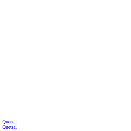
Quetzal
Quetzal