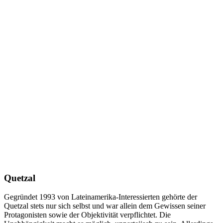
Quetzal
Gegründet 1993 von Lateinamerika-Interessierten gehörte der
Quetzal stets nur sich selbst und war allein dem Gewissen seiner
Protagonisten sowie der Objektivität verpflichtet. Die