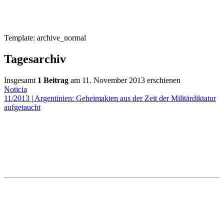
Template: archive_normal
Tagesarchiv
Insgesamt
1 Beitrag
am 11. November 2013 erschienen
Noticia
11/2013
|
Argentinien: Geheimakten aus der Zeit der Militärdiktatur
aufgetaucht