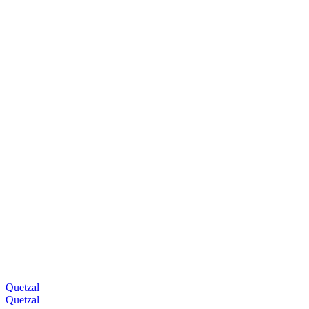
Quetzal
Quetzal