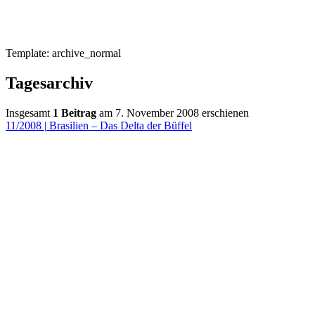
Template: archive_normal
Tagesarchiv
Insgesamt
1 Beitrag
am 7. November 2008 erschienen
11/2008
|
Brasilien – Das Delta der Büffel