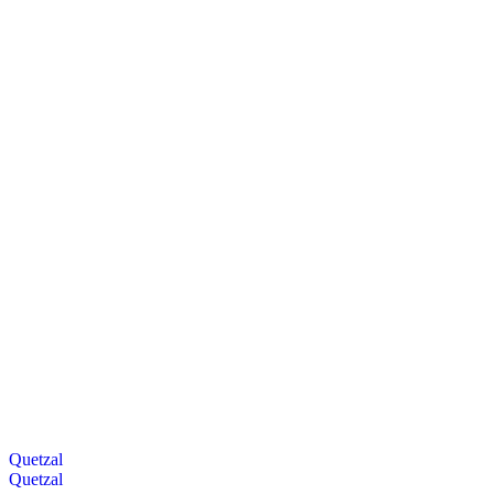
Quetzal
Quetzal