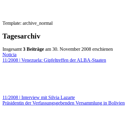
Template: archive_normal
Tagesarchiv
Insgesamt
3 Beiträge
am 30. November 2008 erschienen
Noticia
11/2008
|
Venezuela: Gipfeltreffen der ALBA-Staaten
11/2008
|
Interview mit Silvia Lazarte
Präsidentin der Verfassungsgebenden Versammlung in Bolivien