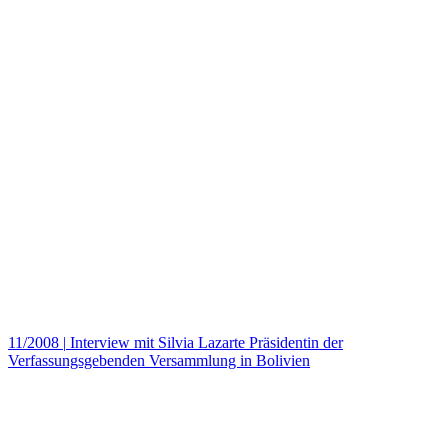
11/2008
|
Interview mit Silvia Lazarte Präsidentin der
Verfassungsgebenden Versammlung in Bolivien