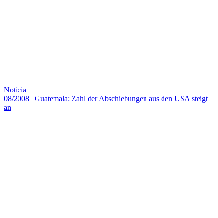
Noticia
08/2008
|
Guatemala: Zahl der Abschiebungen aus den USA steigt
an