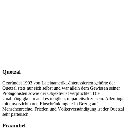
Quetzal
Gegründet 1993 von Lateinamerika-Interessierten gehörte der
Quetzal stets nur sich selbst und war allein dem Gewissen seiner
Protagonisten sowie der Objektivität verpflichtet. Die
Unabhängigkeit macht es möglich, unparteiisch zu sein. Allerdings
mit unverzichtbaren Einschränkungen: In Bezug auf
Menschenrechte, Frieden und Völkerverständigung ist der Quetzal
sehr parteiisch.
Präambel