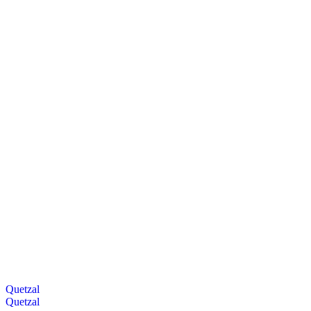
Quetzal
Quetzal