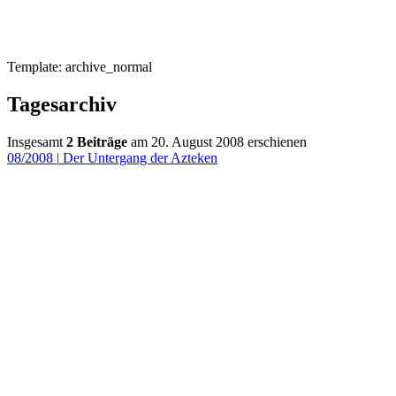
Template: archive_normal
Tagesarchiv
Insgesamt
2 Beiträge
am 20. August 2008 erschienen
08/2008
|
Der Untergang der Azteken