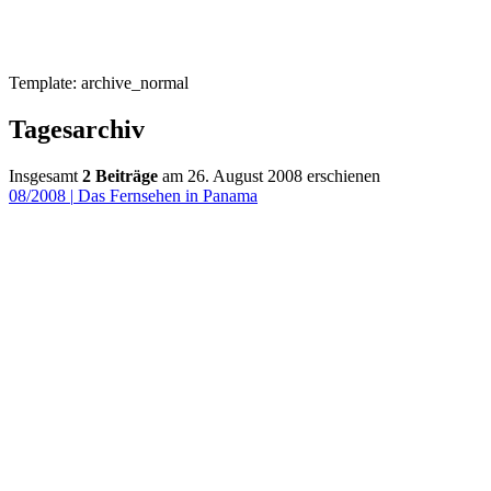
Template: archive_normal
Tagesarchiv
Insgesamt
2 Beiträge
am 26. August 2008 erschienen
08/2008
|
Das Fernsehen in Panama