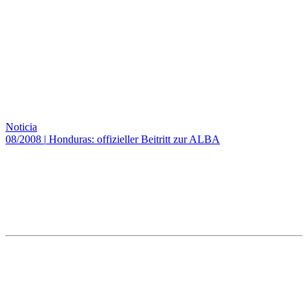
Noticia
08/2008
|
Honduras: offizieller Beitritt zur ALBA