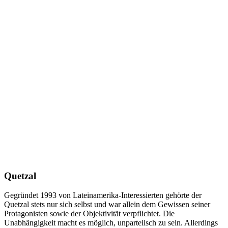
Quetzal
Gegründet 1993 von Lateinamerika-Interessierten gehörte der
Quetzal stets nur sich selbst und war allein dem Gewissen seiner
Protagonisten sowie der Objektivität verpflichtet. Die
Unabhängigkeit macht es möglich, unparteiisch zu sein. Allerdings