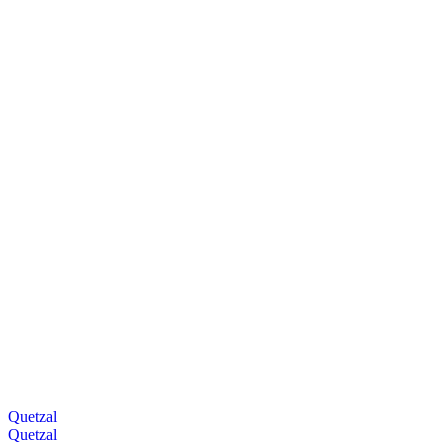
Quetzal
Quetzal