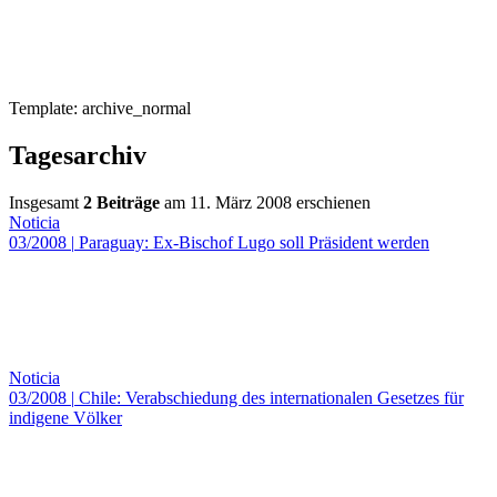
Template: archive_normal
Tagesarchiv
Insgesamt
2 Beiträge
am 11. März 2008 erschienen
Noticia
03/2008
|
Paraguay: Ex-Bischof Lugo soll Präsident werden
Noticia
03/2008
|
Chile: Verabschiedung des internationalen Gesetzes für
indigene Völker