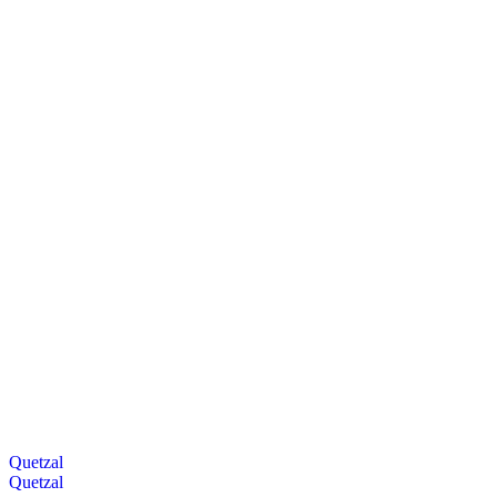
Quetzal
Quetzal