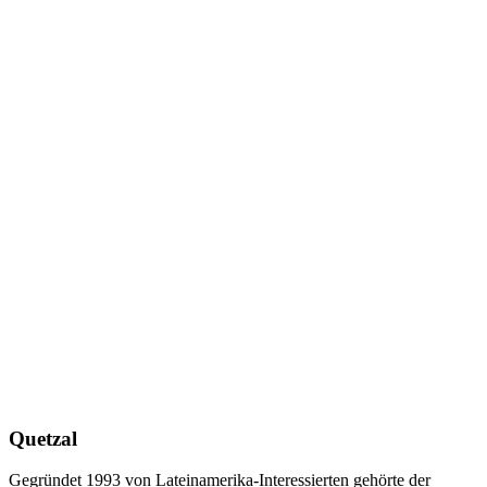
Quetzal
Gegründet 1993 von Lateinamerika-Interessierten gehörte der