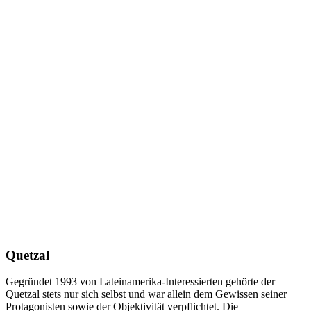
Quetzal
Gegründet 1993 von Lateinamerika-Interessierten gehörte der
Quetzal stets nur sich selbst und war allein dem Gewissen seiner
Protagonisten sowie der Objektivität verpflichtet. Die