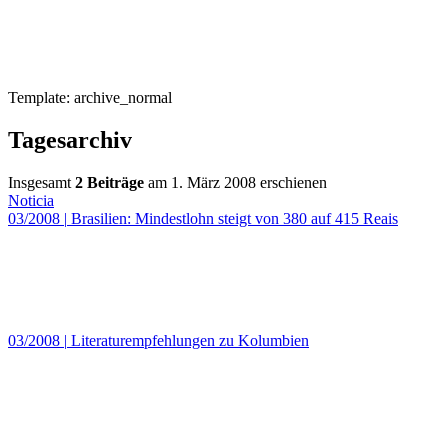
Template: archive_normal
Tagesarchiv
Insgesamt
2 Beiträge
am 1. März 2008 erschienen
Noticia
03/2008
|
Brasilien: Mindestlohn steigt von 380 auf 415 Reais
03/2008
|
Literaturempfehlungen zu Kolumbien