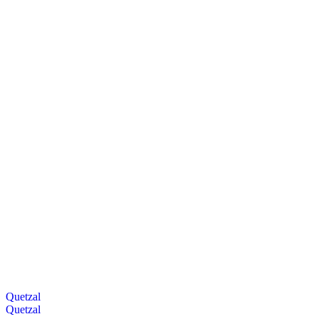
Quetzal
Quetzal