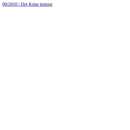
09/2010
|
Der Krise trotzen