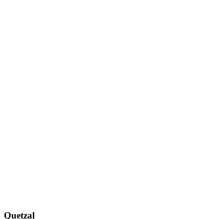
Quetzal