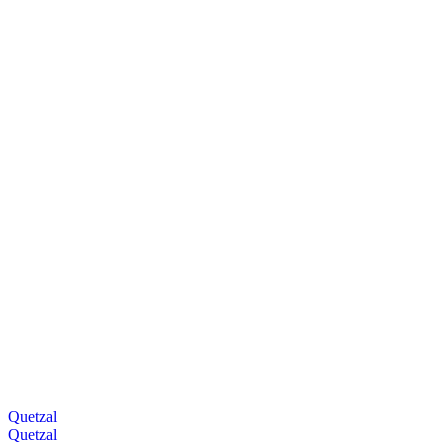
Quetzal
Quetzal