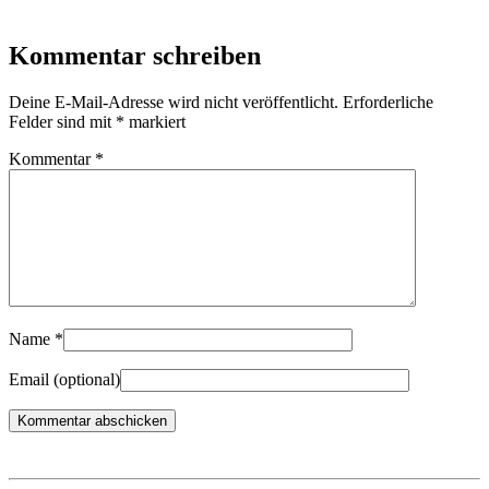
Kommentar schreiben
Deine E-Mail-Adresse wird nicht veröffentlicht.
Erforderliche
Felder sind mit
*
markiert
Kommentar
*
Name
*
Email
(optional)