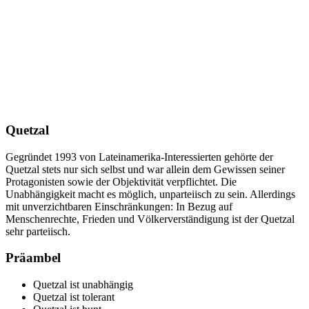
Quetzal
Gegründet 1993 von Lateinamerika-Interessierten gehörte der
Quetzal stets nur sich selbst und war allein dem Gewissen seiner
Protagonisten sowie der Objektivität verpflichtet. Die
Unabhängigkeit macht es möglich, unparteiisch zu sein. Allerdings
mit unverzichtbaren Einschränkungen: In Bezug auf
Menschenrechte, Frieden und Völkerverständigung ist der Quetzal
sehr parteiisch.
Präambel
Quetzal ist unabhängig
Quetzal ist tolerant