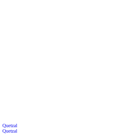
Quetzal
Quetzal