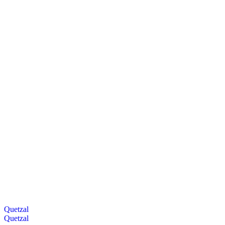
Quetzal
Quetzal