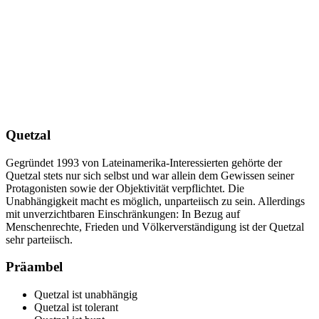
Quetzal
Gegründet 1993 von Lateinamerika-Interessierten gehörte der
Quetzal stets nur sich selbst und war allein dem Gewissen seiner
Protagonisten sowie der Objektivität verpflichtet. Die
Unabhängigkeit macht es möglich, unparteiisch zu sein. Allerdings
mit unverzichtbaren Einschränkungen: In Bezug auf
Menschenrechte, Frieden und Völkerverständigung ist der Quetzal
sehr parteiisch.
Präambel
Quetzal ist unabhängig
Quetzal ist tolerant