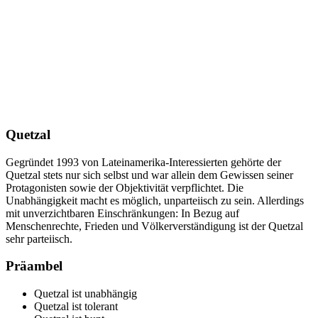
Quetzal
Gegründet 1993 von Lateinamerika-Interessierten gehörte der
Quetzal stets nur sich selbst und war allein dem Gewissen seiner
Protagonisten sowie der Objektivität verpflichtet. Die
Unabhängigkeit macht es möglich, unparteiisch zu sein. Allerdings
mit unverzichtbaren Einschränkungen: In Bezug auf
Menschenrechte, Frieden und Völkerverständigung ist der Quetzal
sehr parteiisch.
Präambel
Quetzal ist unabhängig
Quetzal ist tolerant