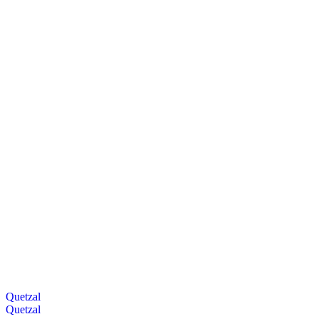
Quetzal
Quetzal