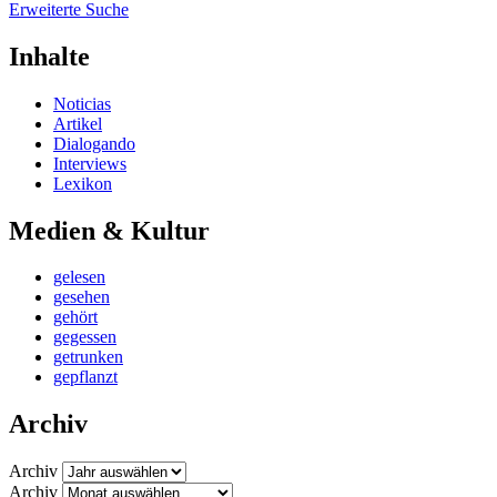
Erweiterte Suche
Inhalte
Noticias
Artikel
Dialogando
Interviews
Lexikon
Medien & Kultur
gelesen
gesehen
gehört
gegessen
getrunken
gepflanzt
Archiv
Archiv
Archiv