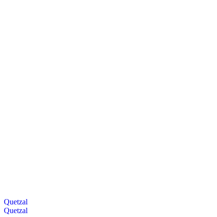
Quetzal
Quetzal