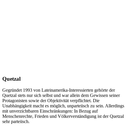
Quetzal
Gegründet 1993 von Lateinamerika-Interessierten gehörte der
Quetzal stets nur sich selbst und war allein dem Gewissen seiner
Protagonisten sowie der Objektivität verpflichtet. Die
Unabhängigkeit macht es möglich, unparteiisch zu sein. Allerdings
mit unverzichtbaren Einschränkungen: In Bezug auf
Menschenrechte, Frieden und Völkerverständigung ist der Quetzal
sehr parteiisch.