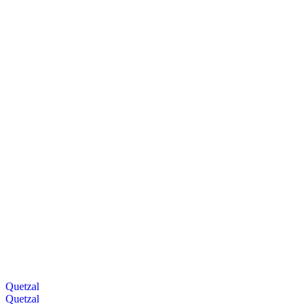
Quetzal
Quetzal